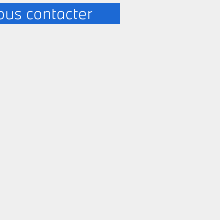
us contacter