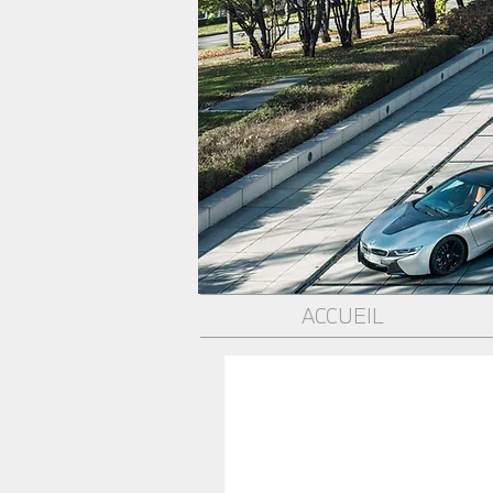
ACCUEIL