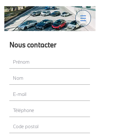
Nous contacter