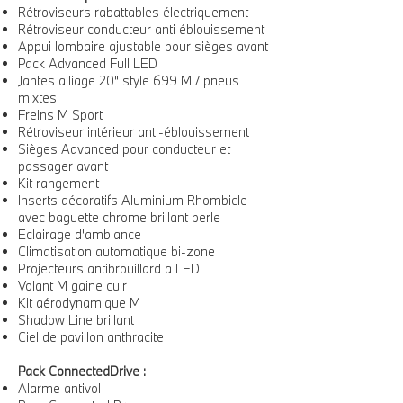
Rétroviseurs rabattables électriquement
Rétroviseur conducteur anti éblouissement
Appui lombaire ajustable pour sièges avant
Pack Advanced Full LED
Jantes alliage 20" style 699 M / pneus
mixtes
Freins M Sport
Rétroviseur intérieur anti-éblouissement
Sièges Advanced pour conducteur et
passager avant
Kit rangement
Inserts décoratifs Aluminium Rhombicle
avec baguette chrome brillant perle
Eclairage d'ambiance
Climatisation automatique bi-zone
Projecteurs antibrouillard a LED
Volant M gaine cuir
Kit aérodynamique M
Shadow Line brillant
Ciel de pavillon anthracite
Pack ConnectedDrive :
Alarme antivol