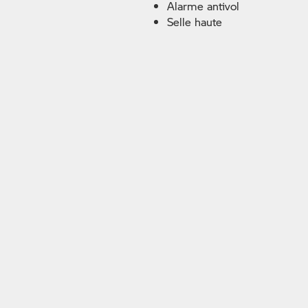
Alarme antivol
Selle haute