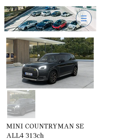
MINI COUNTRYMAN SE
ALL4 313ch