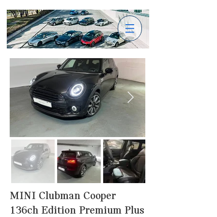
MINI Clubman Cooper
136ch Edition Premium Plus