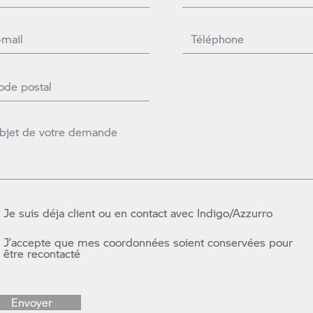
Je suis déja client ou en contact avec Indigo/Azzurro
J’accepte que mes coordonnées soient conservées pour
être recontacté
Envoyer