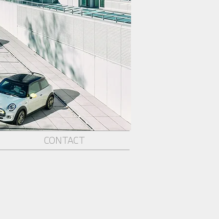
CONTACT