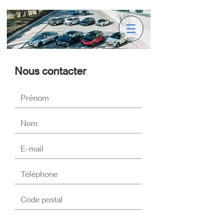
Nous contacter