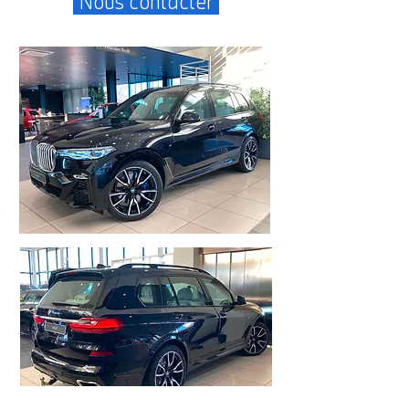
Nous contacter