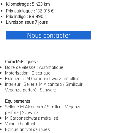
Kilométrage
: 5 423 km
Prix catalogue :
132 015 €
Prix Indigo
: 88 990
€
Livraison sous 7 jours
Nous contacter
Caractéristiques
:​
Boite de vitesse : Automatique
Motorisation : Electrique
Extérieur : M Carbonschwarz métallisé
Intérieur : Sellerie M Alcantara / Similicuir
Veganza perforé | Schwarz
Equipements
:
Sellerie M Alcantara / Similicuir Veganza
perforé | Schwarz
M Carbonschwarz métallisé
Volant chauffant
Ecrous antivol de roues