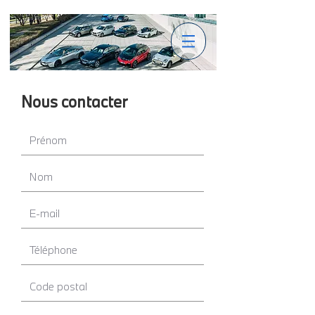
Nous contacter