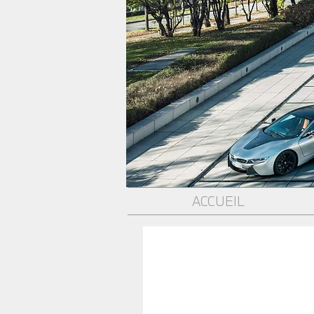
ACCUEIL