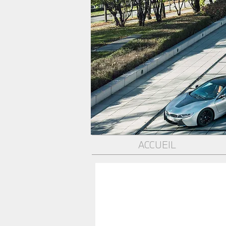
ACCUEIL