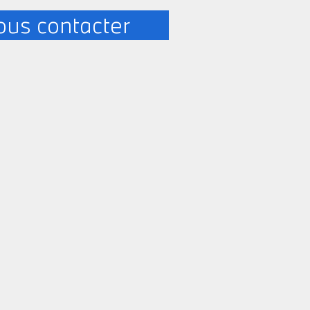
us contacter