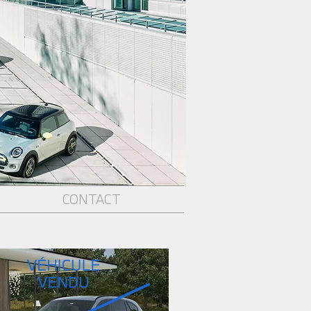
CONTACT