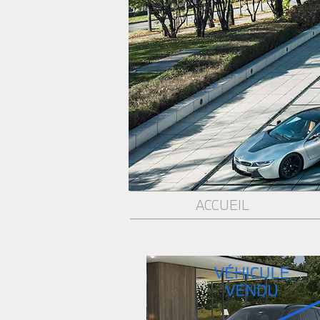
ACCUEIL